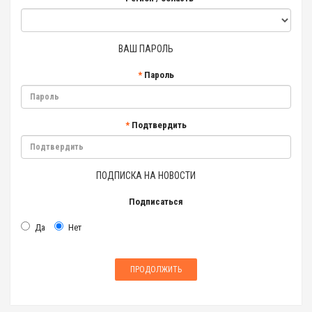
ВАШ ПАРОЛЬ
Пароль
Подтвердить
ПОДПИСКА НА НОВОСТИ
Подписаться
Да
Нет