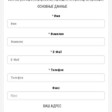
ОСНОВНЫЕ ДАННЫЕ
Имя
Фамилия
E-Mail
Телефон
Факс
ВАШ АДРЕС