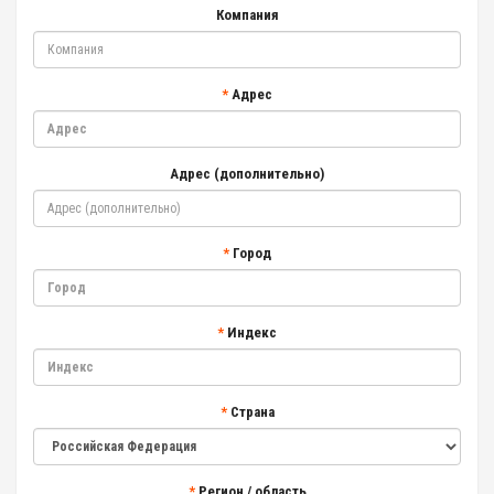
Компания
Адрес
Адрес (дополнительно)
Город
Индекс
Страна
Регион / область